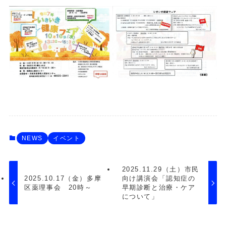
NEWS
イベント
2025.11.29（土）市民
2025.10.17（金）多摩
向け講演会「認知症の
区薬理事会 20時～
早期診断と治療・ケア
について」