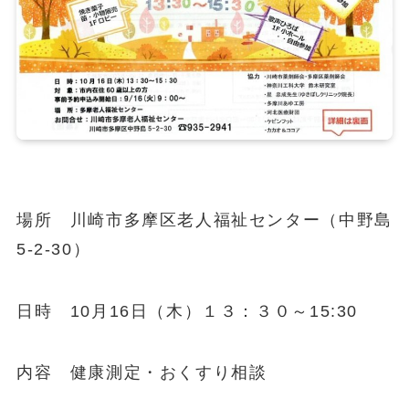
場所 川崎市多摩区老人福祉センター（中野島
5-2-30）
日時 10月16日（木）１３：３０～15:30
内容 健康測定・おくすり相談