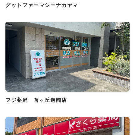
グットファーマシーナカヤマ
フジ薬局 向ヶ丘遊園店