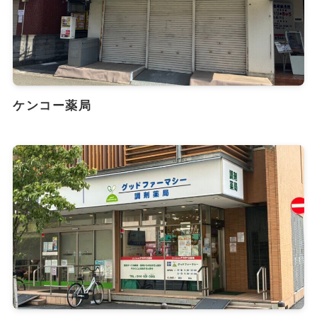
ケンコー薬局