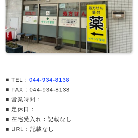
■ TEL：
044-934-8138
■ FAX：044-934-8138
■ 営業時間：
■ 定休日：
■ 在宅受入れ：記載なし
■ URL：記載なし