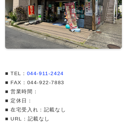
■ TEL：
044-911-2424
■ FAX：044-922-7883
■ 営業時間：
■ 定休日：
■ 在宅受入れ：記載なし
■ URL：記載なし